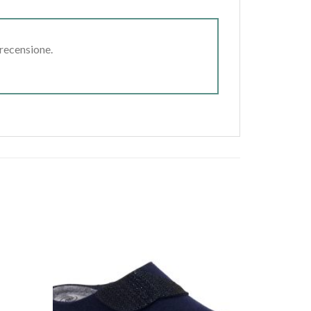
 recensione.