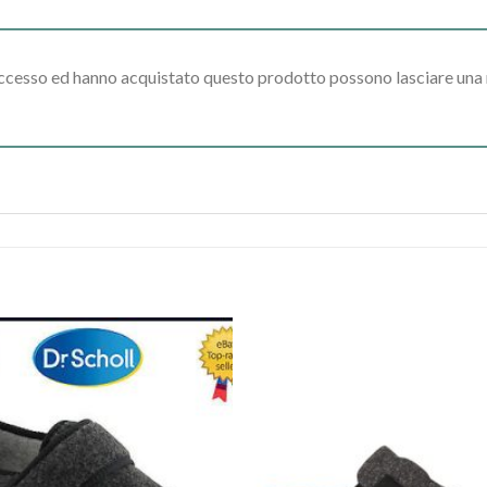
accesso ed hanno acquistato questo prodotto possono lasciare una