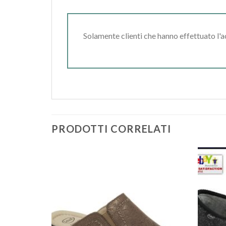
Solamente clienti che hanno effettuato l'
PRODOTTI CORRELATI