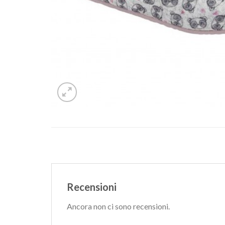
Recensioni
Ancora non ci sono recensioni.