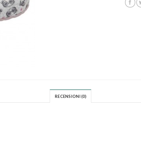
RECENSIONI (0)