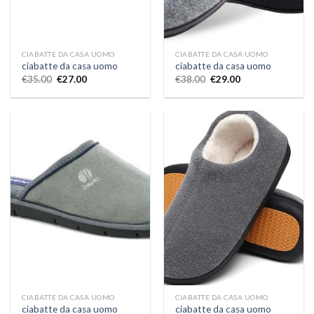
CIABATTE DA CASA UOMO
CIABATTE DA CASA UOMO
ciabatte da casa uomo
ciabatte da casa uomo
€
35.00
€
27.00
€
38.00
€
29.00
CIABATTE DA CASA UOMO
CIABATTE DA CASA UOMO
ciabatte da casa uomo
ciabatte da casa uomo