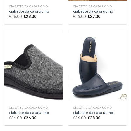
CIABATTE DA CASA UOMO
CIABATTE DA CASA UOMO
ciabatte da casa uomo
ciabatte da casa uomo
€
36.00
€
28.00
€
35.00
€
27.00
CIABATTE DA CASA UOMO
CIABATTE DA CASA UOMO
ciabatte da casa uomo
ciabatte da casa uomo
€
34.00
€
26.00
€
36.00
€
28.00