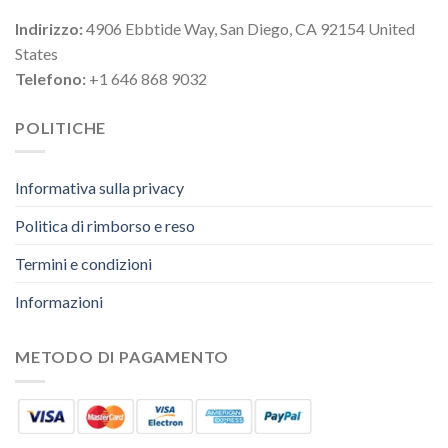
Indirizzo:
4906 Ebbtide Way, San Diego, CA 92154 United
States
Telefono:
+1 646 868 9032
POLITICHE
Informativa sulla privacy
Politica di rimborso e reso
Termini e condizioni
Informazioni
METODO DI PAGAMENTO