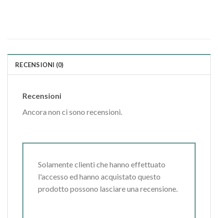
RECENSIONI (0)
Recensioni
Ancora non ci sono recensioni.
Solamente clienti che hanno effettuato
l'accesso ed hanno acquistato questo
prodotto possono lasciare una recensione.