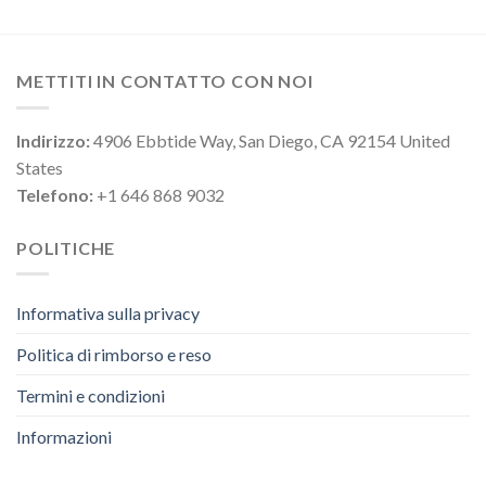
METTITI IN CONTATTO CON NOI
Indirizzo:
4906 Ebbtide Way, San Diego, CA 92154 United
States
Telefono:
+1 646 868 9032
POLITICHE
Informativa sulla privacy
Politica di rimborso e reso
Termini e condizioni
Informazioni