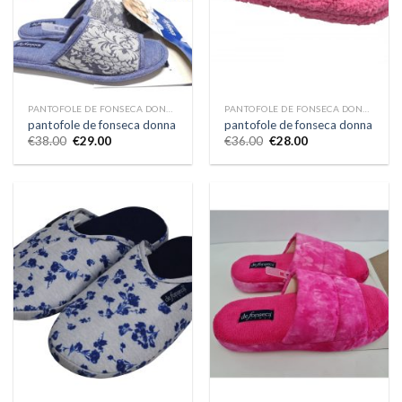
PANTOFOLE DE FONSECA DONNA
PANTOFOLE DE FONSECA DONNA
pantofole de fonseca donna
pantofole de fonseca donna
€
38.00
€
29.00
€
36.00
€
28.00