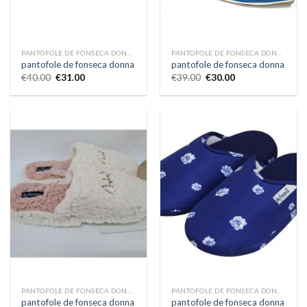
PANTOFOLE DE FONSECA DONNA
PANTOFOLE DE FONSECA DONNA
pantofole de fonseca donna
pantofole de fonseca donna
€
40.00
€
31.00
€
39.00
€
30.00
PANTOFOLE DE FONSECA DONNA
PANTOFOLE DE FONSECA DONNA
pantofole de fonseca donna
pantofole de fonseca donna