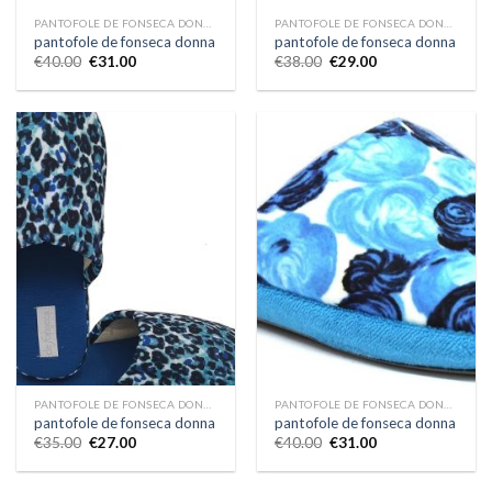
PANTOFOLE DE FONSECA DONNA
PANTOFOLE DE FONSECA DONNA
pantofole de fonseca donna
pantofole de fonseca donna
€
40.00
€
31.00
€
38.00
€
29.00
PANTOFOLE DE FONSECA DONNA
PANTOFOLE DE FONSECA DONNA
pantofole de fonseca donna
pantofole de fonseca donna
€
35.00
€
27.00
€
40.00
€
31.00