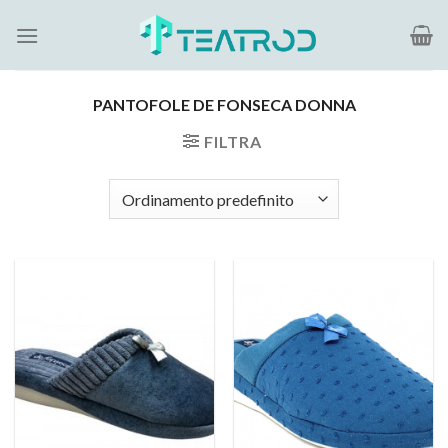
Salta
ai
contenuti
PANTOFOLE DE FONSECA DONNA
FILTRA