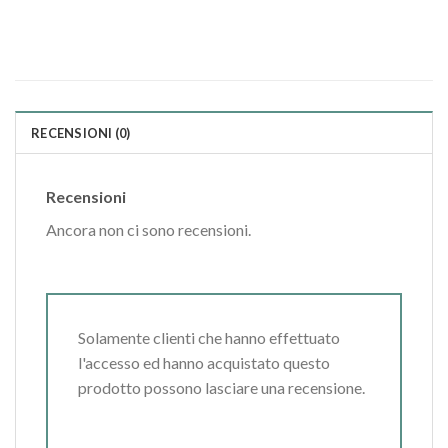
RECENSIONI (0)
Recensioni
Ancora non ci sono recensioni.
Solamente clienti che hanno effettuato
l'accesso ed hanno acquistato questo
prodotto possono lasciare una recensione.