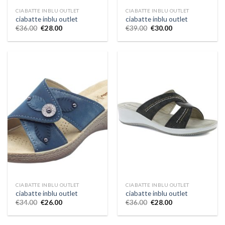
CIABATTE INBLU OUTLET
CIABATTE INBLU OUTLET
ciabatte inblu outlet
ciabatte inblu outlet
€
36.00
€
28.00
€
39.00
€
30.00
CIABATTE INBLU OUTLET
CIABATTE INBLU OUTLET
ciabatte inblu outlet
ciabatte inblu outlet
€
34.00
€
26.00
€
36.00
€
28.00