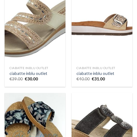
CIABATTE INBLU OUTLET
CIABATTE INBLU OUTLET
ciabatte inblu outlet
ciabatte inblu outlet
€
39.00
€
30.00
€
40.00
€
31.00