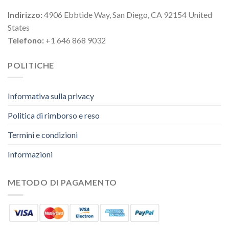
Indirizzo:
4906 Ebbtide Way, San Diego, CA 92154 United
States
Telefono:
+1 646 868 9032
POLITICHE
Informativa sulla privacy
Politica di rimborso e reso
Termini e condizioni
Informazioni
METODO DI PAGAMENTO