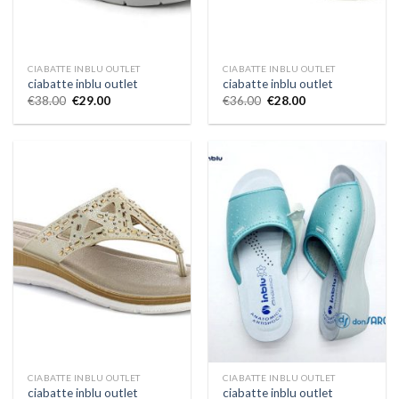
CIABATTE INBLU OUTLET
CIABATTE INBLU OUTLET
ciabatte inblu outlet
ciabatte inblu outlet
€
38.00
€
29.00
€
36.00
€
28.00
CIABATTE INBLU OUTLET
CIABATTE INBLU OUTLET
ciabatte inblu outlet
ciabatte inblu outlet