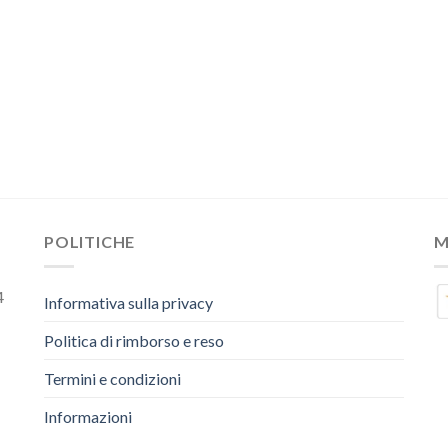
POLITICHE
M
4
Informativa sulla privacy
Politica di rimborso e reso
Termini e condizioni
Informazioni