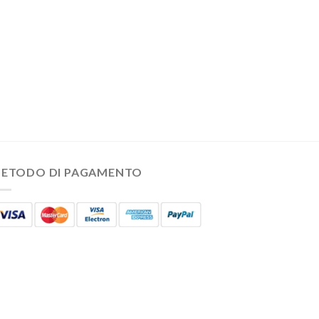
ETODO DI PAGAMENTO