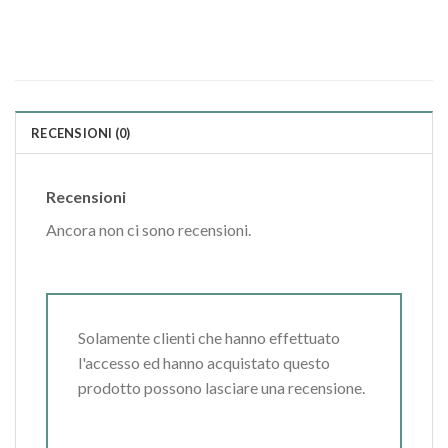
RECENSIONI (0)
Recensioni
Ancora non ci sono recensioni.
Solamente clienti che hanno effettuato
l'accesso ed hanno acquistato questo
prodotto possono lasciare una recensione.