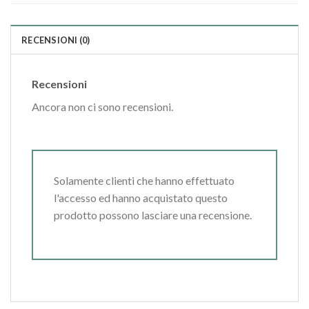
RECENSIONI (0)
Recensioni
Ancora non ci sono recensioni.
Solamente clienti che hanno effettuato
l'accesso ed hanno acquistato questo
prodotto possono lasciare una recensione.