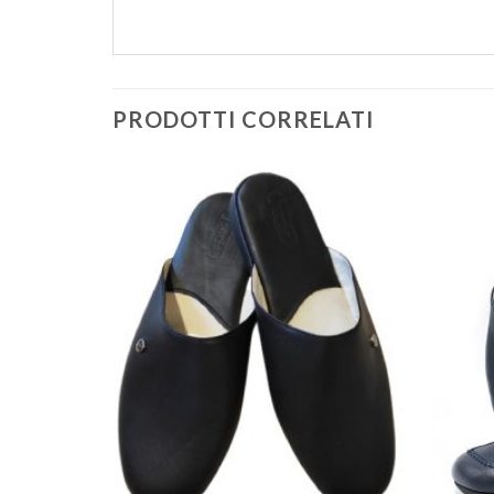
PRODOTTI CORRELATI