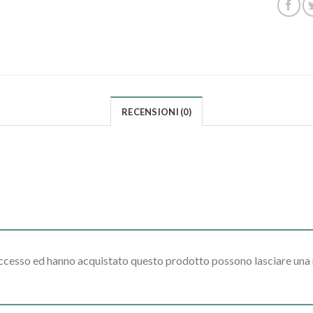
RECENSIONI (0)
accesso ed hanno acquistato questo prodotto possono lasciare una