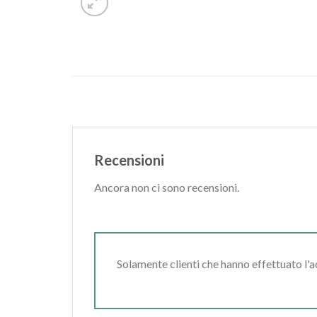
Recensioni
Ancora non ci sono recensioni.
Solamente clienti che hanno effettuato l'