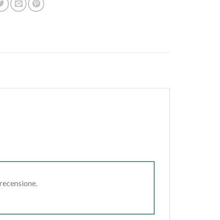
 recensione.