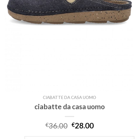
CIABATTE DA CASA UOMO
ciabatte da casa uomo
36.00
28.00
€
€