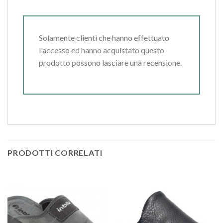
Solamente clienti che hanno effettuato
l'accesso ed hanno acquistato questo
prodotto possono lasciare una recensione.
PRODOTTI CORRELATI