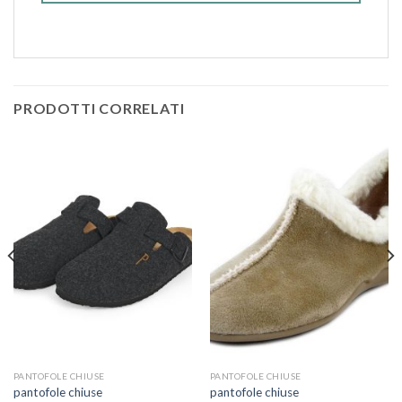
PRODOTTI CORRELATI
PANTOFOLE CHIUSE
PANTOFOLE CHIUSE
pantofole chiuse
pantofole chiuse