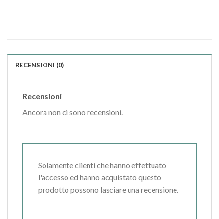
RECENSIONI (0)
Recensioni
Ancora non ci sono recensioni.
Solamente clienti che hanno effettuato
l'accesso ed hanno acquistato questo
prodotto possono lasciare una recensione.