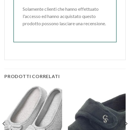
Solamente clienti che hanno effettuato
l'accesso ed hanno acquistato questo
prodotto possono lasciare una recensione.
PRODOTTI CORRELATI