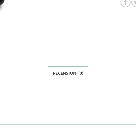
RECENSIONI (0)