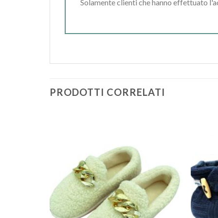
Solamente clienti che hanno effettuato l'
PRODOTTI CORRELATI