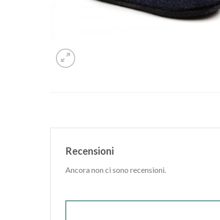
Recensioni
Ancora non ci sono recensioni.