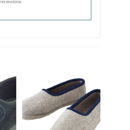
 recensione.