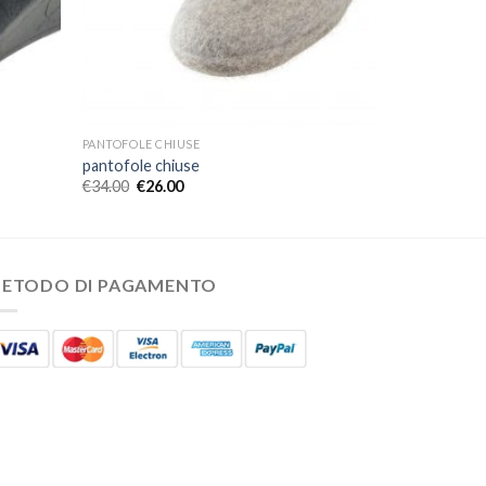
PANTOFOLE CHIUSE
pantofole chiuse
€
34.00
€
26.00
ETODO DI PAGAMENTO