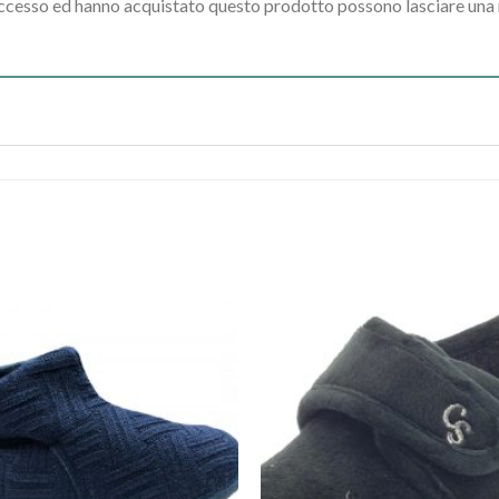
accesso ed hanno acquistato questo prodotto possono lasciare una