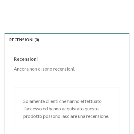
RECENSIONI (0)
Recensioni
Ancora non ci sono recensioni.
Solamente clienti che hanno effettuato
l'accesso ed hanno acquistato questo
prodotto possono lasciare una recensione.