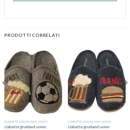
PRODOTTI CORRELATI
CIABATTE GRUNLAND UOMO
CIABATTE GRUNLAND UOMO
ciabatte grunland uomo
ciabatte grunland uomo