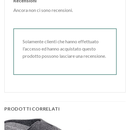
Recensioni
Ancora non ci sono recensioni.
Solamente clienti che hanno effettuato
l'accesso ed hanno acquistato questo
prodotto possono lasciare una recensione.
PRODOTTI CORRELATI