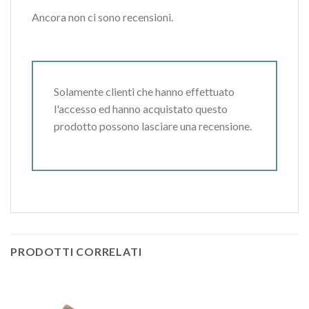
Ancora non ci sono recensioni.
Solamente clienti che hanno effettuato
l'accesso ed hanno acquistato questo
prodotto possono lasciare una recensione.
PRODOTTI CORRELATI