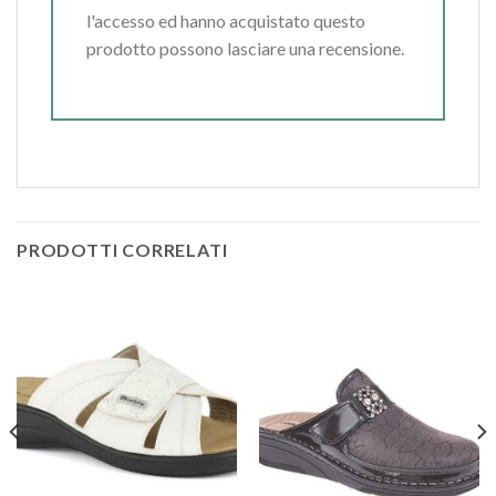
l'accesso ed hanno acquistato questo
prodotto possono lasciare una recensione.
PRODOTTI CORRELATI