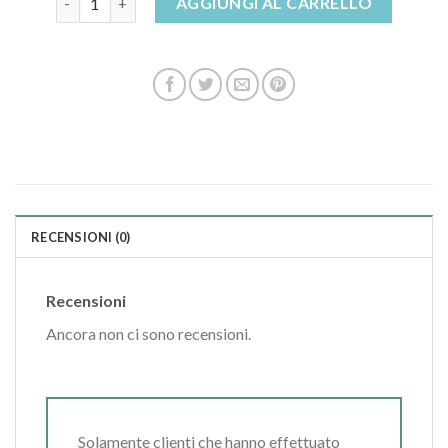
AGGIUNGI AL CARRELLO
RECENSIONI (0)
Recensioni
Ancora non ci sono recensioni.
Solamente clienti che hanno effettuato