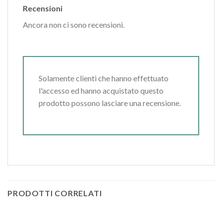
Recensioni
Ancora non ci sono recensioni.
Solamente clienti che hanno effettuato
l'accesso ed hanno acquistato questo
prodotto possono lasciare una recensione.
PRODOTTI CORRELATI