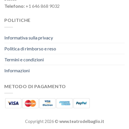
Telefono:
+1 646 868 9032
POLITICHE
Informativa sulla privacy
Politica di rimborso e reso
Termini e condizioni
Informazioni
METODO DI PAGAMENTO
Copyright 2026 ©
www.teatrodelbaglio.it