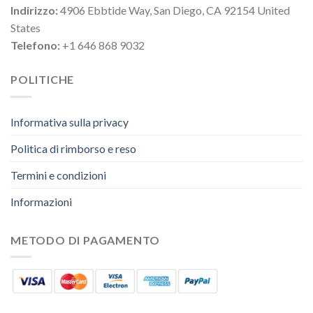
Indirizzo:
4906 Ebbtide Way, San Diego, CA 92154 United
States
Telefono:
+1 646 868 9032
POLITICHE
Informativa sulla privacy
Politica di rimborso e reso
Termini e condizioni
Informazioni
METODO DI PAGAMENTO