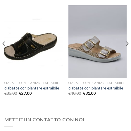
CIABATTE CON PLANTARE ESTRAIBILE
CIABATTE CON PLANTARE ESTRAIBILE
ciabatte con plantare estraibile
ciabatte con plantare estraibile
€
35.00
€
27.00
€
40.00
€
31.00
METTITI IN CONTATTO CON NOI