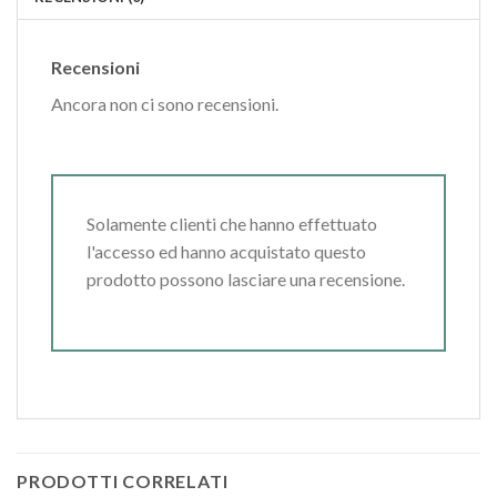
Recensioni
Ancora non ci sono recensioni.
Solamente clienti che hanno effettuato
l'accesso ed hanno acquistato questo
prodotto possono lasciare una recensione.
PRODOTTI CORRELATI