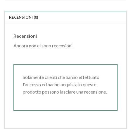
RECENSIONI (0)
Recensioni
Ancora non ci sono recensioni.
Solamente clienti che hanno effettuato
l'accesso ed hanno acquistato questo
prodotto possono lasciare una recensione.