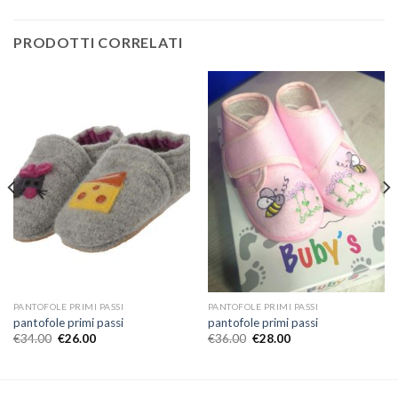
PRODOTTI CORRELATI
PANTOFOLE PRIMI PASSI
PANTOFOLE PRIMI PASSI
pantofole primi passi
pantofole primi passi
€
34.00
€
26.00
€
36.00
€
28.00