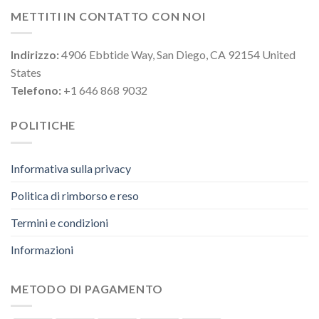
METTITI IN CONTATTO CON NOI
Indirizzo:
4906 Ebbtide Way, San Diego, CA 92154 United
States
Telefono:
+1 646 868 9032
POLITICHE
Informativa sulla privacy
Politica di rimborso e reso
Termini e condizioni
Informazioni
METODO DI PAGAMENTO