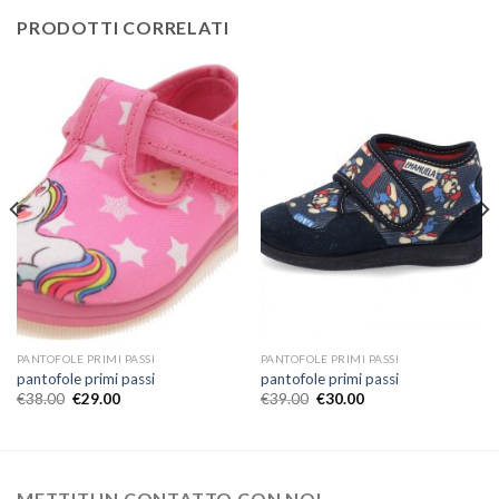
PRODOTTI CORRELATI
PANTOFOLE PRIMI PASSI
PANTOFOLE PRIMI PASSI
pantofole primi passi
pantofole primi passi
€
38.00
€
29.00
€
39.00
€
30.00
METTITI IN CONTATTO CON NOI