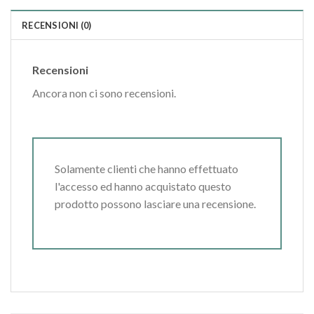
RECENSIONI (0)
Recensioni
Ancora non ci sono recensioni.
Solamente clienti che hanno effettuato
l'accesso ed hanno acquistato questo
prodotto possono lasciare una recensione.