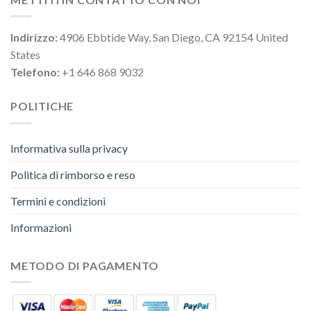
Indirizzo:
4906 Ebbtide Way, San Diego, CA 92154 United
States
Telefono:
+1 646 868 9032
POLITICHE
Informativa sulla privacy
Politica di rimborso e reso
Termini e condizioni
Informazioni
METODO DI PAGAMENTO