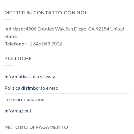
METTITI IN CONTATTO CON NOI
Indirizzo:
4906 Ebbtide Way, San Diego, CA 92154 United
States
Telefono:
+1 646 868 9032
POLITICHE
Informativa sulla privacy
Politica di rimborso e reso
Termini e condizioni
Informazioni
METODO DI PAGAMENTO