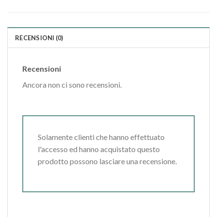
RECENSIONI (0)
Recensioni
Ancora non ci sono recensioni.
Solamente clienti che hanno effettuato
l'accesso ed hanno acquistato questo
prodotto possono lasciare una recensione.