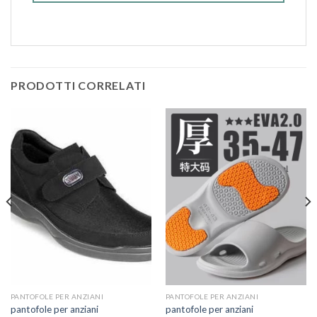
PRODOTTI CORRELATI
PANTOFOLE PER ANZIANI
PANTOFOLE PER ANZIANI
pantofole per anziani
pantofole per anziani