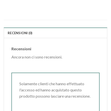
RECENSIONI (0)
Recensioni
Ancora non ci sono recensioni.
Solamente clienti che hanno effettuato
l'accesso ed hanno acquistato questo
prodotto possono lasciare una recensione.