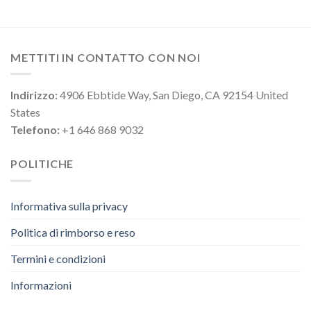
METTITI IN CONTATTO CON NOI
Indirizzo:
4906 Ebbtide Way, San Diego, CA 92154 United
States
Telefono:
+1 646 868 9032
POLITICHE
Informativa sulla privacy
Politica di rimborso e reso
Termini e condizioni
Informazioni