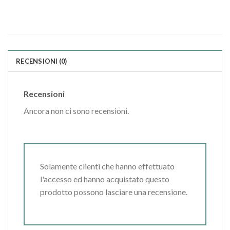
RECENSIONI (0)
Recensioni
Ancora non ci sono recensioni.
Solamente clienti che hanno effettuato
l'accesso ed hanno acquistato questo
prodotto possono lasciare una recensione.