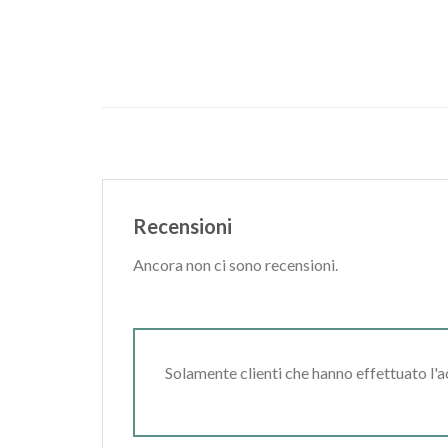
Recensioni
Ancora non ci sono recensioni.
Solamente clienti che hanno effettuato l'