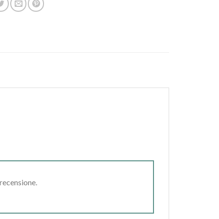
 recensione.