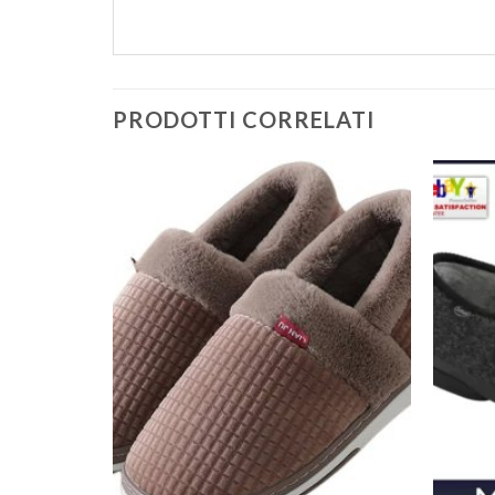
PRODOTTI CORRELATI