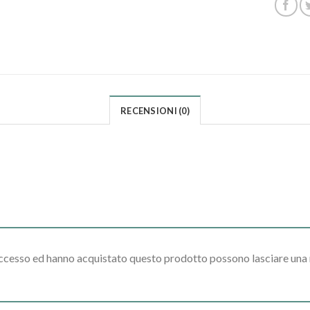
RECENSIONI (0)
accesso ed hanno acquistato questo prodotto possono lasciare una