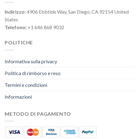
Indirizzo:
4906 Ebbtide Way, San Diego, CA 92154 United
States
Telefono:
+1 646 868 9032
POLITICHE
Informativa sulla privacy
Politica di rimborso e reso
Termini e condizioni
Informazioni
METODO DI PAGAMENTO