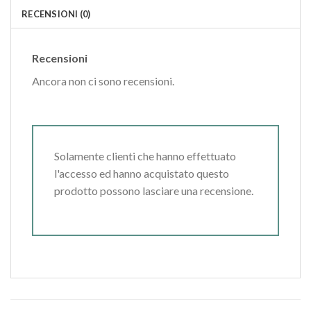
RECENSIONI (0)
Recensioni
Ancora non ci sono recensioni.
Solamente clienti che hanno effettuato
l'accesso ed hanno acquistato questo
prodotto possono lasciare una recensione.