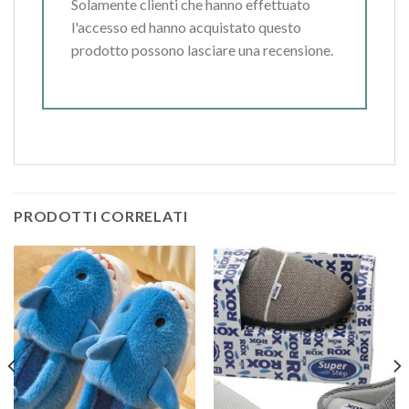
Solamente clienti che hanno effettuato
l'accesso ed hanno acquistato questo
prodotto possono lasciare una recensione.
PRODOTTI CORRELATI