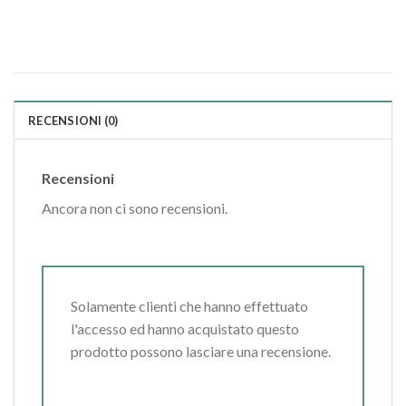
RECENSIONI (0)
Recensioni
Ancora non ci sono recensioni.
Solamente clienti che hanno effettuato
l'accesso ed hanno acquistato questo
prodotto possono lasciare una recensione.