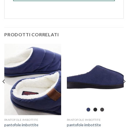
PRODOTTI CORRELATI
PANTOFOLE IMBOTTITE
PANTOFOLE IMBOTTITE
pantofole imbottite
pantofole imbottite