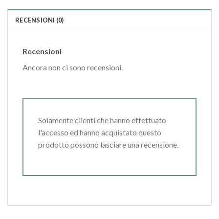
RECENSIONI (0)
Recensioni
Ancora non ci sono recensioni.
Solamente clienti che hanno effettuato
l'accesso ed hanno acquistato questo
prodotto possono lasciare una recensione.