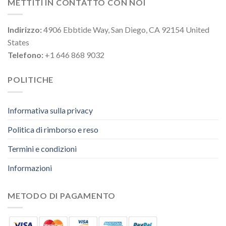
METTITI IN CONTATTO CON NOI
Indirizzo:
4906 Ebbtide Way, San Diego, CA 92154 United
States
Telefono:
+1 646 868 9032
POLITICHE
Informativa sulla privacy
Politica di rimborso e reso
Termini e condizioni
Informazioni
METODO DI PAGAMENTO