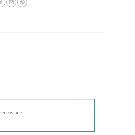
 recensione.