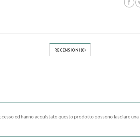
RECENSIONI (0)
accesso ed hanno acquistato questo prodotto possono lasciare una