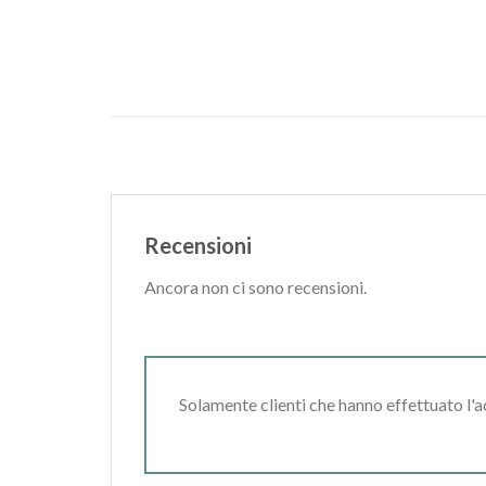
Recensioni
Ancora non ci sono recensioni.
Solamente clienti che hanno effettuato l'