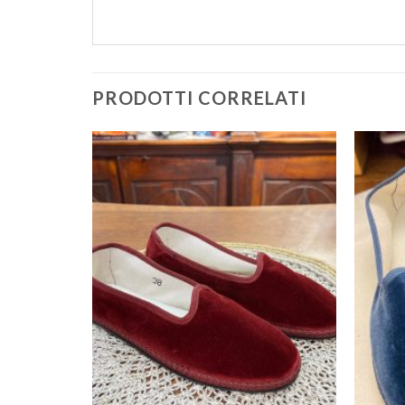
PRODOTTI CORRELATI