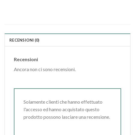
RECENSIONI (0)
Recensioni
Ancora non ci sono recensioni.
Solamente clienti che hanno effettuato
l'accesso ed hanno acquistato questo
prodotto possono lasciare una recensione.