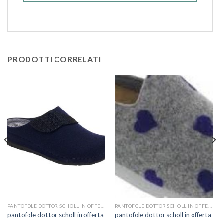
PRODOTTI CORRELATI
PANTOFOLE DOTTOR SCHOLL IN OFFERTA
PANTOFOLE DOTTOR SCHOLL IN OFFERTA
pantofole dottor scholl in offerta
pantofole dottor scholl in offerta