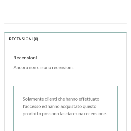
RECENSIONI (0)
Recensioni
Ancora non ci sono recensioni.
Solamente clienti che hanno effettuato
l'accesso ed hanno acquistato questo
prodotto possono lasciare una recensione.