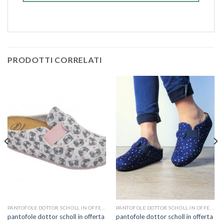
PRODOTTI CORRELATI
PANTOFOLE DOTTOR SCHOLL IN OFFERTA
PANTOFOLE DOTTOR SCHOLL IN OFFERTA
pantofole dottor scholl in offerta
pantofole dottor scholl in offerta