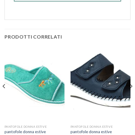
PRODOTTI CORRELATI
PANTOFOLE DONNA ESTIVE
PANTOFOLE DONNA ESTIVE
pantofole donna estive
pantofole donna estive