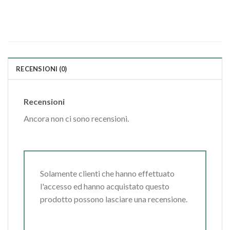
RECENSIONI (0)
Recensioni
Ancora non ci sono recensioni.
Solamente clienti che hanno effettuato
l'accesso ed hanno acquistato questo
prodotto possono lasciare una recensione.