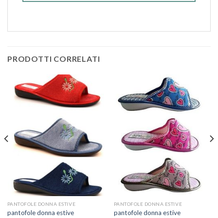
PRODOTTI CORRELATI
PANTOFOLE DONNA ESTIVE
PANTOFOLE DONNA ESTIVE
pantofole donna estive
pantofole donna estive