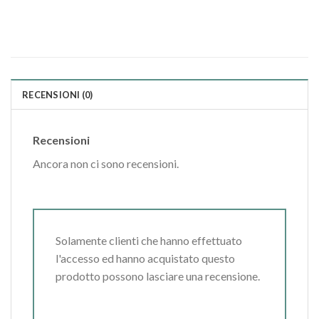
RECENSIONI (0)
Recensioni
Ancora non ci sono recensioni.
Solamente clienti che hanno effettuato
l'accesso ed hanno acquistato questo
prodotto possono lasciare una recensione.