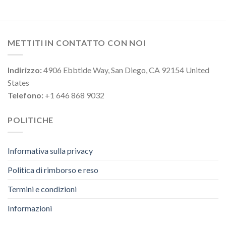
METTITI IN CONTATTO CON NOI
Indirizzo:
4906 Ebbtide Way, San Diego, CA 92154 United
States
Telefono:
+1 646 868 9032
POLITICHE
Informativa sulla privacy
Politica di rimborso e reso
Termini e condizioni
Informazioni