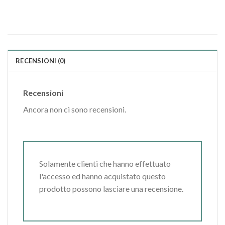
RECENSIONI (0)
Recensioni
Ancora non ci sono recensioni.
Solamente clienti che hanno effettuato
l'accesso ed hanno acquistato questo
prodotto possono lasciare una recensione.