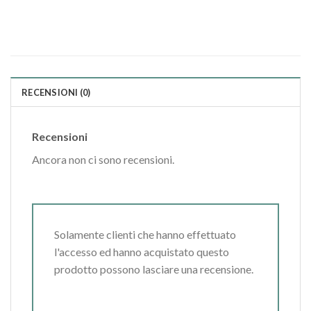
RECENSIONI (0)
Recensioni
Ancora non ci sono recensioni.
Solamente clienti che hanno effettuato
l'accesso ed hanno acquistato questo
prodotto possono lasciare una recensione.