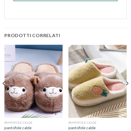
PRODOTTI CORRELATI
PANTOFOLE CALDE
PANTOFOLE CALDE
pantofole calde
pantofole calde