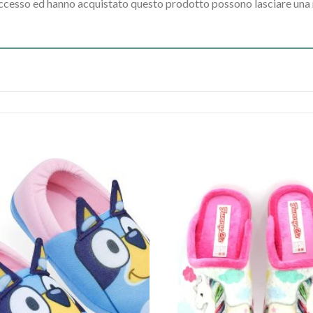
accesso ed hanno acquistato questo prodotto possono lasciare una