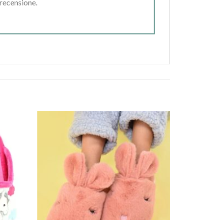
 recensione.