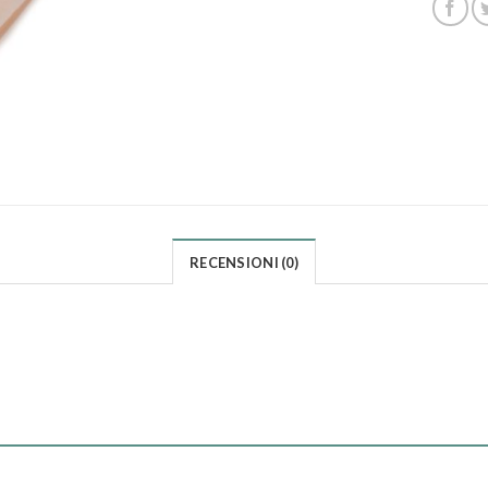
RECENSIONI (0)