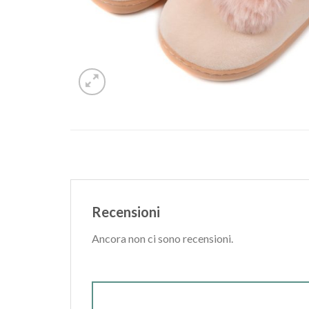
Recensioni
Ancora non ci sono recensioni.