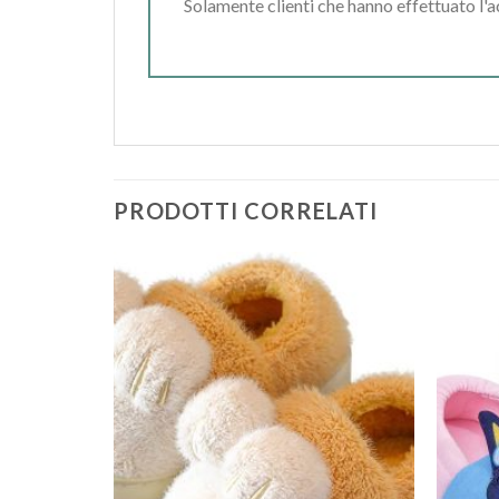
Solamente clienti che hanno effettuato l'
PRODOTTI CORRELATI