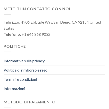
METTITI IN CONTATTO CON NOI
Indirizzo:
4906 Ebbtide Way, San Diego, CA 92154 United
States
Telefono:
+1 646 868 9032
POLITICHE
Informativa sulla privacy
Politica di rimborso e reso
Termini e condizioni
Informazioni
METODO DI PAGAMENTO