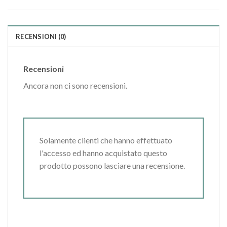
RECENSIONI (0)
Recensioni
Ancora non ci sono recensioni.
Solamente clienti che hanno effettuato
l'accesso ed hanno acquistato questo
prodotto possono lasciare una recensione.