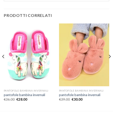
PRODOTTI CORRELATI
PANTOFOLE BAMBINA INVERNALI
PANTOFOLE BAMBINA INVERNALI
pantofole bambina invernali
pantofole bambina invernali
€
36.00
€
28.00
€
39.00
€
30.00