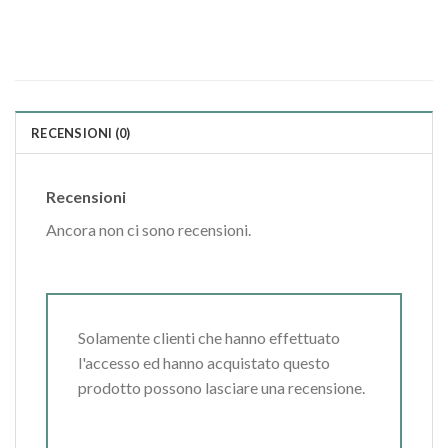
RECENSIONI (0)
Recensioni
Ancora non ci sono recensioni.
Solamente clienti che hanno effettuato
l'accesso ed hanno acquistato questo
prodotto possono lasciare una recensione.