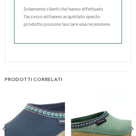
Solamente clienti che hanno effettuato
l'accesso ed hanno acquistato questo
prodotto possono lasciare una recensione.
PRODOTTI CORRELATI