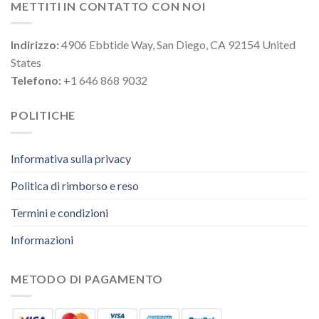
METTITI IN CONTATTO CON NOI
Indirizzo:
4906 Ebbtide Way, San Diego, CA 92154 United
States
Telefono:
+1 646 868 9032
POLITICHE
Informativa sulla privacy
Politica di rimborso e reso
Termini e condizioni
Informazioni
METODO DI PAGAMENTO