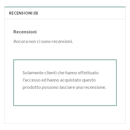
RECENSIONI (0)
Recensioni
Ancora non ci sono recensioni.
Solamente clienti che hanno effettuato
l'accesso ed hanno acquistato questo
prodotto possono lasciare una recensione.