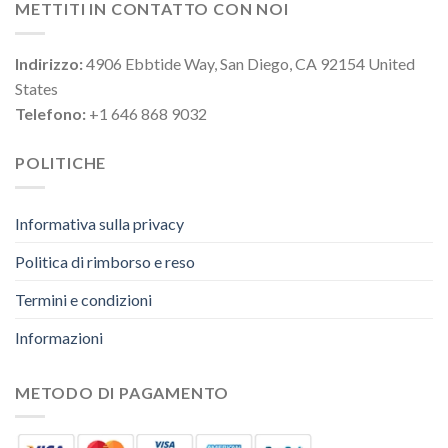
METTITI IN CONTATTO CON NOI
Indirizzo:
4906 Ebbtide Way, San Diego, CA 92154 United
States
Telefono:
+1 646 868 9032
POLITICHE
Informativa sulla privacy
Politica di rimborso e reso
Termini e condizioni
Informazioni
METODO DI PAGAMENTO