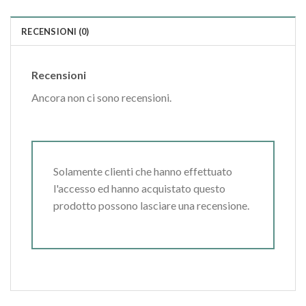
RECENSIONI (0)
Recensioni
Ancora non ci sono recensioni.
Solamente clienti che hanno effettuato
l'accesso ed hanno acquistato questo
prodotto possono lasciare una recensione.