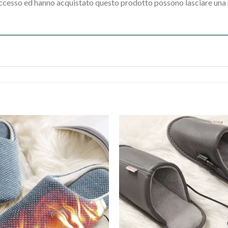
accesso ed hanno acquistato questo prodotto possono lasciare una