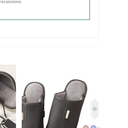
 recensione.