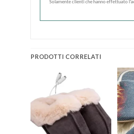
Solamente clienti che hanno effettuato l'
PRODOTTI CORRELATI