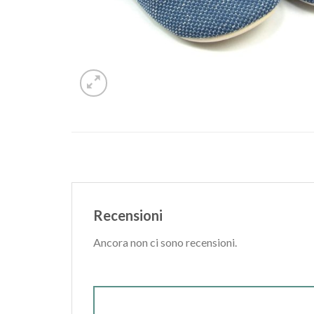
Recensioni
Ancora non ci sono recensioni.