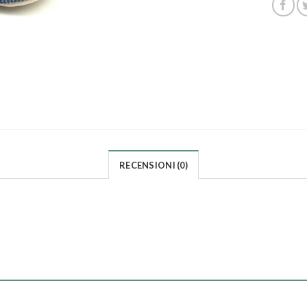
RECENSIONI (0)