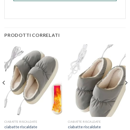
PRODOTTI CORRELATI
CIABATTE RISCALDATE
CIABATTE RISCALDATE
ciabatte riscaldate
ciabatte riscaldate