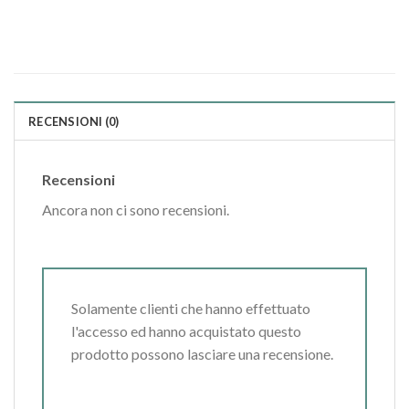
RECENSIONI (0)
Recensioni
Ancora non ci sono recensioni.
Solamente clienti che hanno effettuato
l'accesso ed hanno acquistato questo
prodotto possono lasciare una recensione.