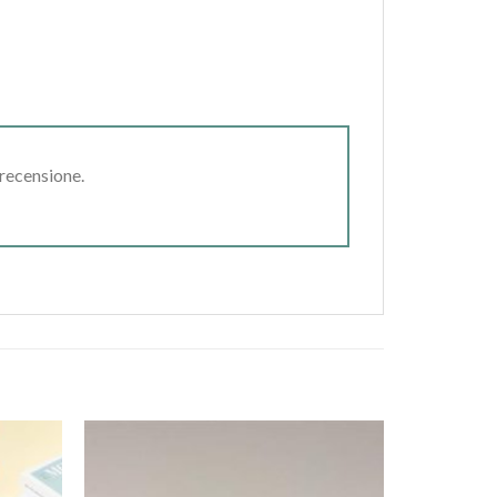
 recensione.