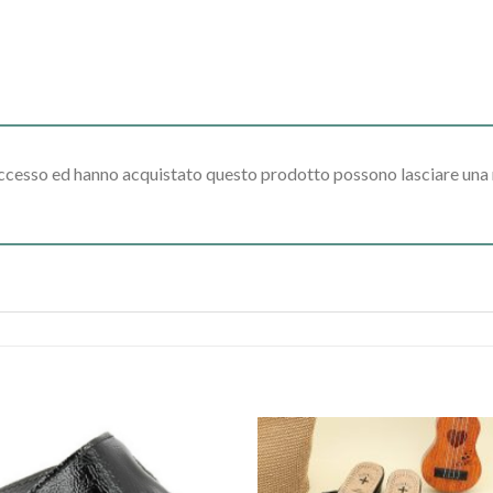
accesso ed hanno acquistato questo prodotto possono lasciare una