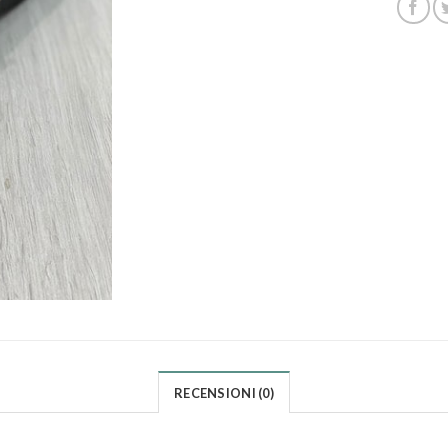
RECENSIONI (0)