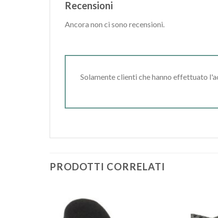
Recensioni
Ancora non ci sono recensioni.
Solamente clienti che hanno effettuato l'
PRODOTTI CORRELATI