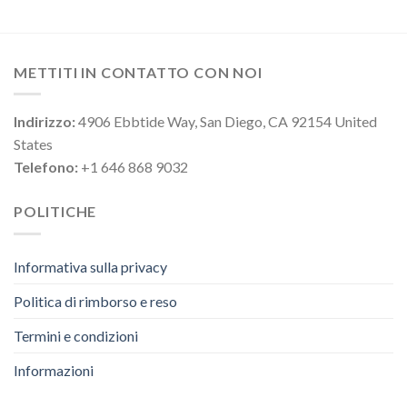
METTITI IN CONTATTO CON NOI
Indirizzo:
4906 Ebbtide Way, San Diego, CA 92154 United
States
Telefono:
+1 646 868 9032
POLITICHE
Informativa sulla privacy
Politica di rimborso e reso
Termini e condizioni
Informazioni