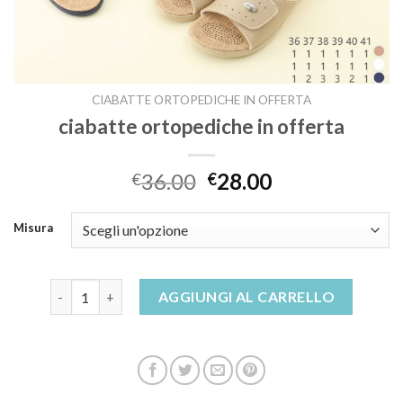
CIABATTE ORTOPEDICHE IN OFFERTA
ciabatte ortopediche in offerta
36.00
28.00
€
€
Misura
ciabatte ortopediche in offerta quantità
AGGIUNGI AL CARRELLO