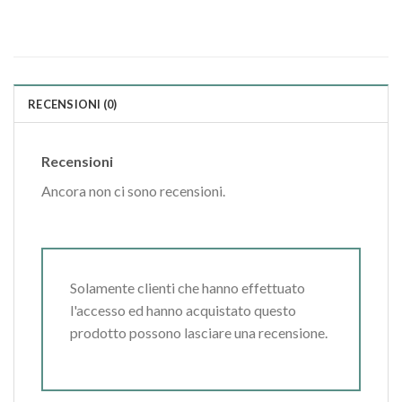
RECENSIONI (0)
Recensioni
Ancora non ci sono recensioni.
Solamente clienti che hanno effettuato
l'accesso ed hanno acquistato questo
prodotto possono lasciare una recensione.