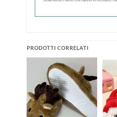
PRODOTTI CORRELATI