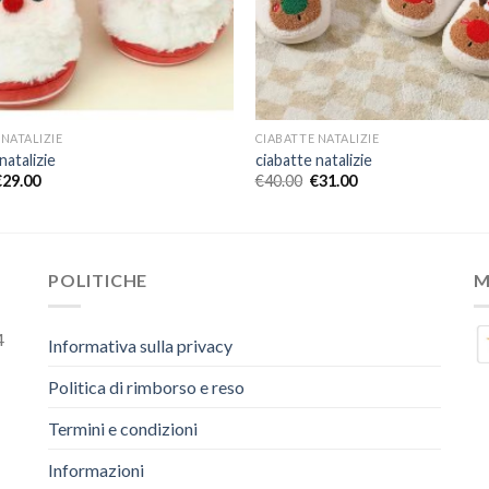
 NATALIZIE
CIABATTE NATALIZIE
natalizie
ciabatte natalizie
€
29.00
€
40.00
€
31.00
POLITICHE
M
4
Informativa sulla privacy
Politica di rimborso e reso
Termini e condizioni
Informazioni