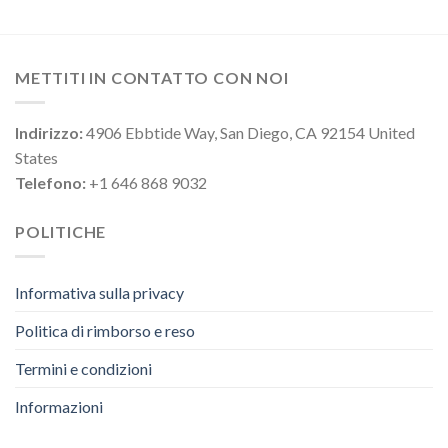
METTITI IN CONTATTO CON NOI
Indirizzo:
4906 Ebbtide Way, San Diego, CA 92154 United
States
Telefono:
+1 646 868 9032
POLITICHE
Informativa sulla privacy
Politica di rimborso e reso
Termini e condizioni
Informazioni