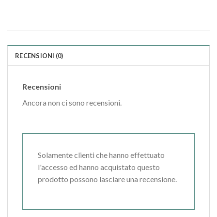
RECENSIONI (0)
Recensioni
Ancora non ci sono recensioni.
Solamente clienti che hanno effettuato
l'accesso ed hanno acquistato questo
prodotto possono lasciare una recensione.