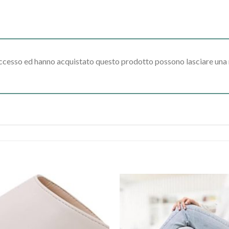
accesso ed hanno acquistato questo prodotto possono lasciare una