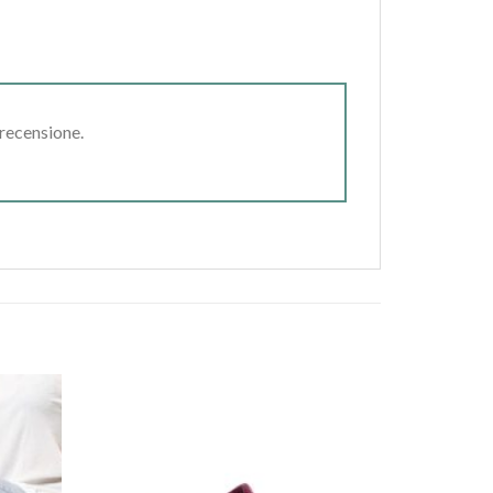
 recensione.