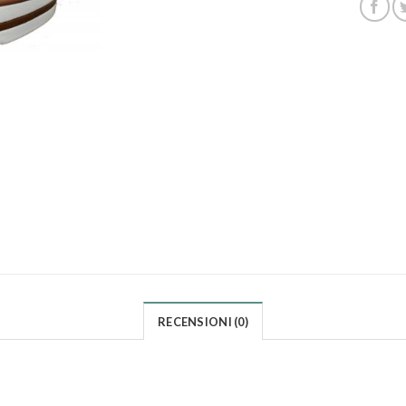
RECENSIONI (0)