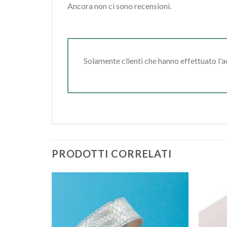
Ancora non ci sono recensioni.
Solamente clienti che hanno effettuato l'
PRODOTTI CORRELATI