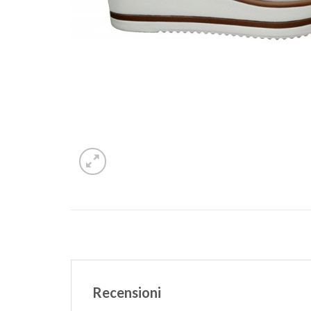
Recensioni